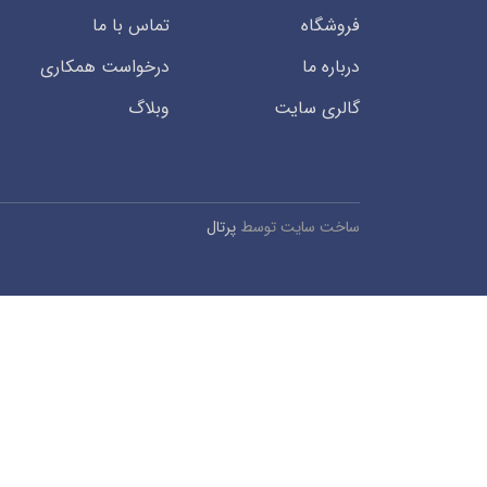
فروشگاه
تماس با ما
درباره ما
درخواست همکاری
گالری سایت
وبلاگ
ساخت سایت توسط
پرتال