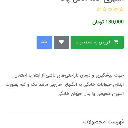
180,000
تومان
افزودن به سبدخرید
جهت پیشگیری و درمان ناراحتی‌های ناشی از ابتلا یا احتمال
ابتلای حیوانات خانگی به انگلهای خارجی مانند کک و کنه بصورت
اسپری محیطی یا بدن حیوان خانگی
فهرست محصولات