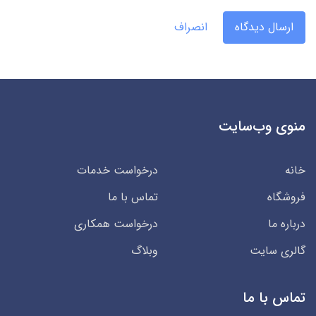
ارسال دیدگاه
انصراف
منوی وب‌سایت
خانه
درخواست خدمات
فروشگاه
تماس با ما
درباره ما
درخواست همکاری
گالری سایت
وبلاگ
تماس با ما