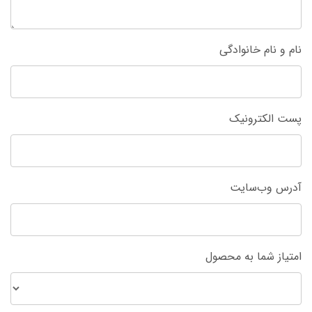
نام و نام خانوادگی
پست الکترونیک
آدرس وب‌سایت
امتیاز شما به محصول