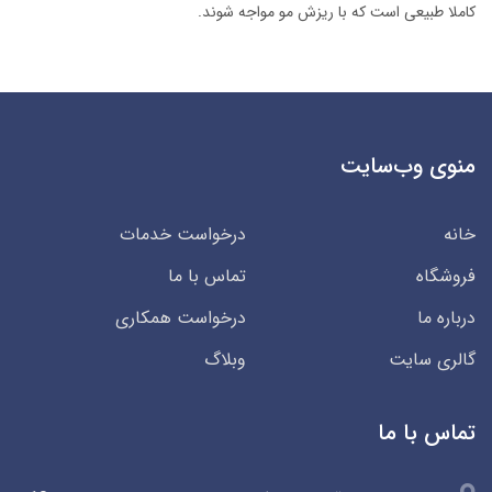
کاملا طبیعی است که با ریزش مو مواجه شوند.
منوی وب‌سایت
خانه
درخواست خدمات
فروشگاه
تماس با ما
درباره ما
درخواست همکاری
گالری سایت
وبلاگ
تماس با ما