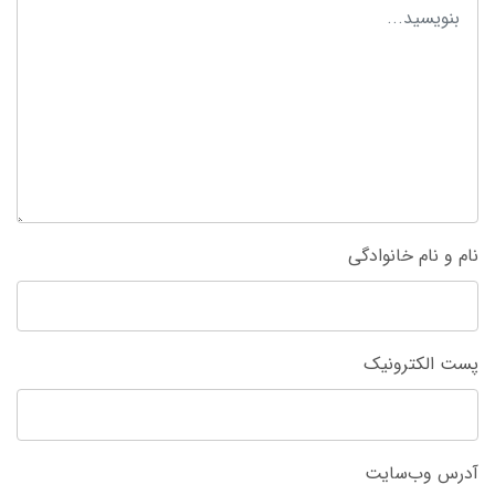
نام و نام خانوادگی
پست الکترونیک
آدرس وب‌سایت