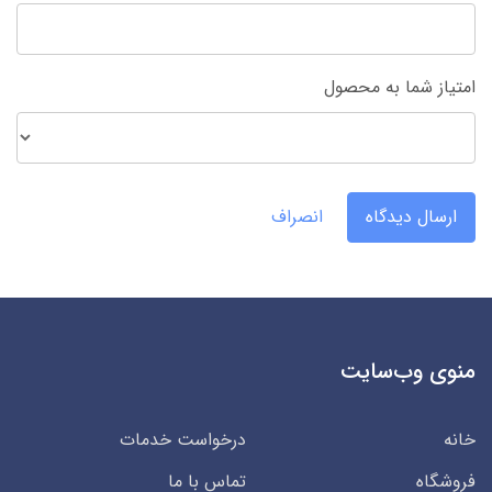
امتیاز شما به محصول
ارسال دیدگاه
انصراف
منوی وب‌سایت
خانه
درخواست خدمات
فروشگاه
تماس با ما