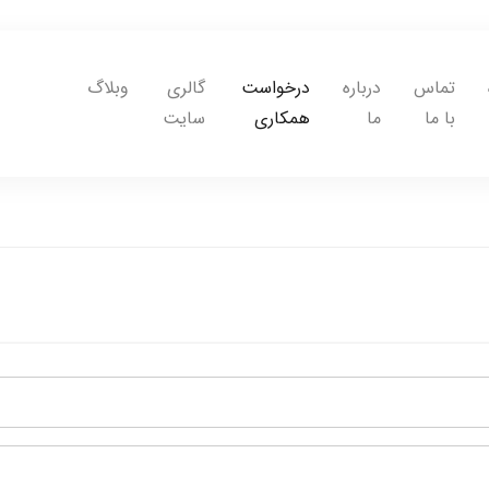
تماس
درباره
درخواست
گالری
وبلاگ
با ما
ما
همکاری
سایت