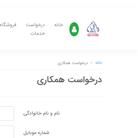
خانه
درخواست
فروشگاه
خدمات
خانه
درخواست همکاری
درخواست همکاری
نام و نام خانوادگی
شماره موبایل