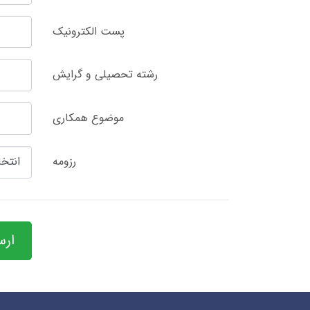
پست الکترونیک
رشته تحصیلی و گرایش
موضوع همکاری
رزومه
انتخا
ارس