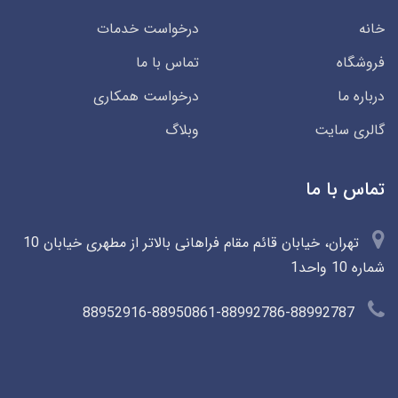
خانه
درخواست خدمات
فروشگاه
تماس با ما
درباره ما
درخواست همکاری
گالری سایت
وبلاگ
تماس با ما
تهران، خیابان قائم مقام فراهانی بالاتر از مطهری خیابان 10
شماره 10 واحد1
88952916-88950861-88992786-88992787