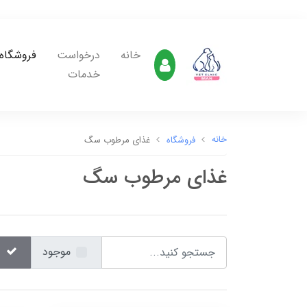
خانه
درخواست
فروشگاه
خدمات
خانه
فروشگاه
غذای مرطوب سگ
غذای مرطوب سگ
موجود