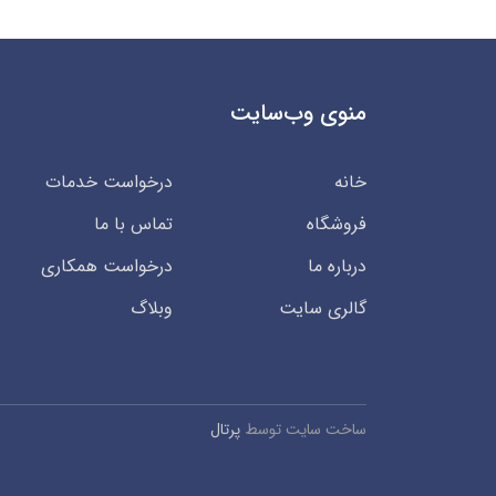
منوی وب‌سایت
خانه
درخواست خدمات
فروشگاه
تماس با ما
درباره ما
درخواست همکاری
گالری سایت
وبلاگ
ساخت سایت توسط
پرتال