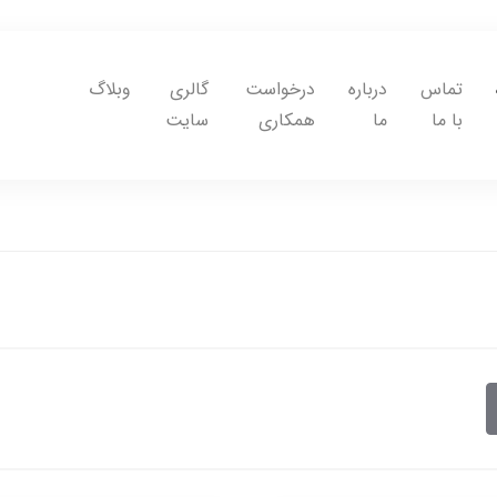
تماس
درباره
درخواست
گالری
وبلاگ
با ما
ما
همکاری
سایت