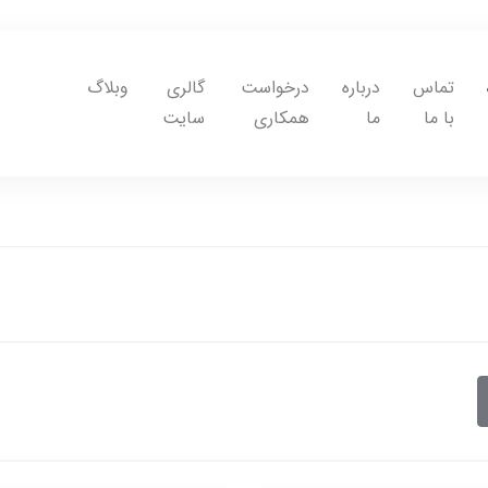
تماس
درباره
درخواست
گالری
وبلاگ
با ما
ما
همکاری
سایت