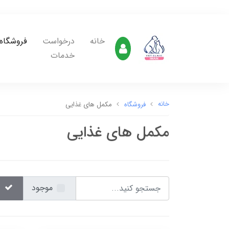
خانه
درخواست
فروشگاه
خدمات
خانه
فروشگاه
مکمل های غذایی
مکمل های غذایی
موجود