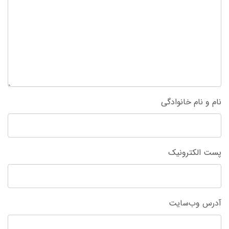
نام و نام خانوادگی
پست الکترونیک
آدرس وب‌سایت