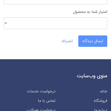
امتیاز شما به محصول
ارسال دیدگاه
انصراف
منوی وب‌سایت
خانه
درخواست خدمات
فروشگاه
تماس با ما
درباره ما
درخواست همکاری