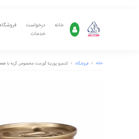
خانه
درخواست
فروشگاه
خدمات
خانه
فروشگاه
کنسرو پورینا گورمت مخصوص گربه با طعم گو