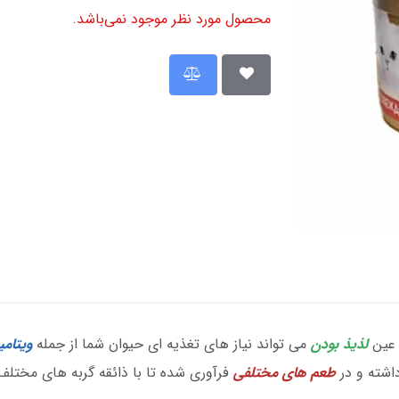
محصول مورد نظر موجود نمی‌باشد.
 عین
لذیذ بودن
می تواند نیاز های تغذیه ای حیوان شما از جمله
ویتامی
اشته و در
طعم های مختلفی
فرآوری شده تا با ذائقه گربه های مختلف 