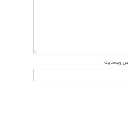
س وب‌سایت