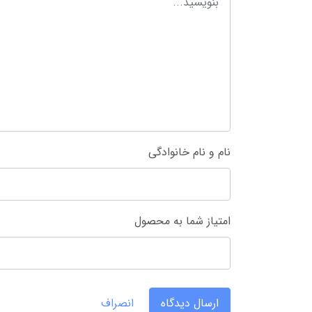
نام و نام خانوادگی
امتیاز شما به محصول
ارسال دیدگاه
انصراف