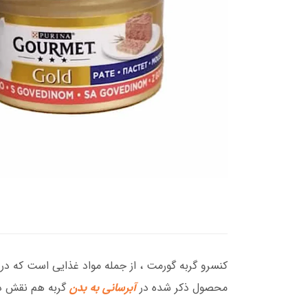
کنسرو گربه گورمت ، از جمله مواد غذایی است که در
محصول ذکر شده در
آبرسانی به بدن
گربه هم نقش د