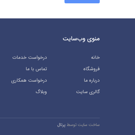
منوی وب‌سایت
خانه
درخواست خدمات
فروشگاه
تماس با ما
درباره ما
درخواست همکاری
گالری سایت
وبلاگ
ساخت سایت توسط
پرتال