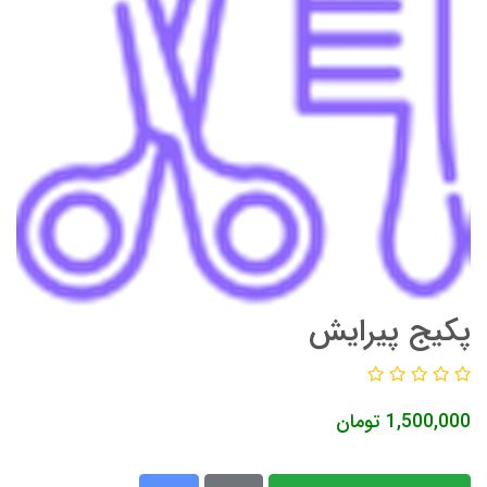
پکیج پیرایش
1,500,000
تومان