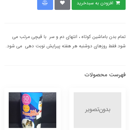
افزودن به سبدخرید
تمام بدن باماشین کوتاه ، انتهای دم و سر با قیچی مرتب می
شود.فقط روزهای دوشنبه هر هفته پیرایش نوبت دهی می شود.
فهرست محصولات