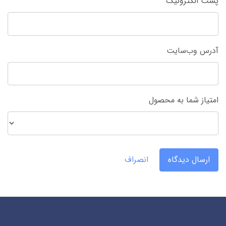
پست الکترونیک
آدرس وب‌سایت
امتیاز شما به محصول
ارسال دیدگاه
انصراف