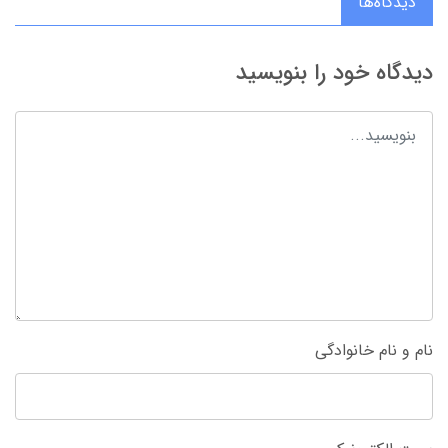
دیدگاه‌ها
دیدگاه خود را بنویسید
نام و نام خانوادگی