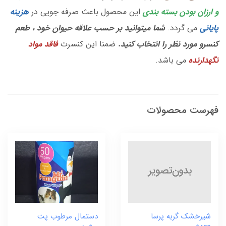
و ارزان بودن بسته بندی
این محصول باعث صرفه جویی در
هزینه
پایانی
می گردد.
شما میتوانید بر حسب علاقه حیوان خود ، طعم
کنسرو مورد نظر را انتخاب کنید.
ضمنا این کنسرت
فاقد مواد
نگهدارنده
می باشد.
فهرست محصولات
شیرخشک گربه پرسا
دستمال مرطوب پت