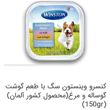
کنسرو وینستون سگ با طعم گوشت
گوساله و مرغ(محصول کشور آلمان)
(150gr)