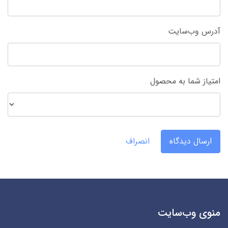
آدرس وب‌سایت
امتیاز شما به محصول
ارسال دیدگاه
انصراف
منوی وب‌سایت