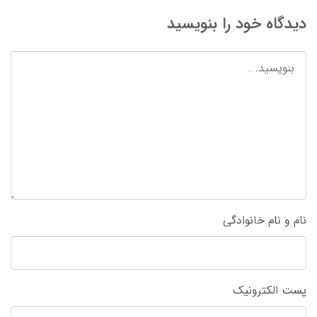
دیدگاه خود را بنویسید
نام و نام خانوادگی
پست الکترونیک