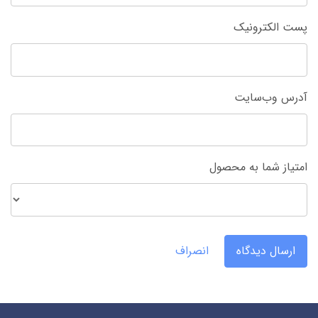
پست الکترونیک
آدرس وب‌سایت
امتیاز شما به محصول
ارسال دیدگاه
انصراف