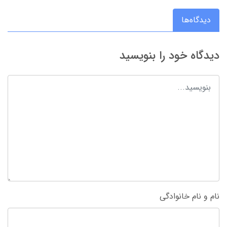
دیدگاه‌ها
دیدگاه خود را بنویسید
نام و نام خانوادگی