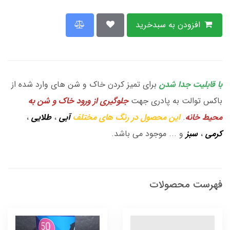
افزودن به سبدخرید
با قابلیت جدا شدن
برای تمیز کردن خاک و شن های وارد شده از
باکس توالت به پادری جهت
جلوگیری از ورود خاک و شن به
محیط خانه
.
این محصول در رنگ های مختلف
آبی
،
طلایی
،
کرمی
،
سبز
و ... موجود می باشد.
فهرست محصولات