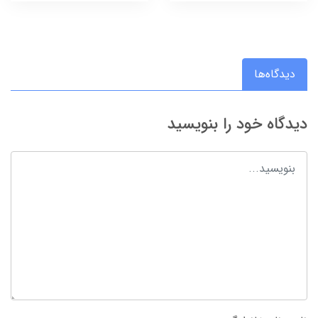
دیدگاه‌ها
دیدگاه خود را بنویسید