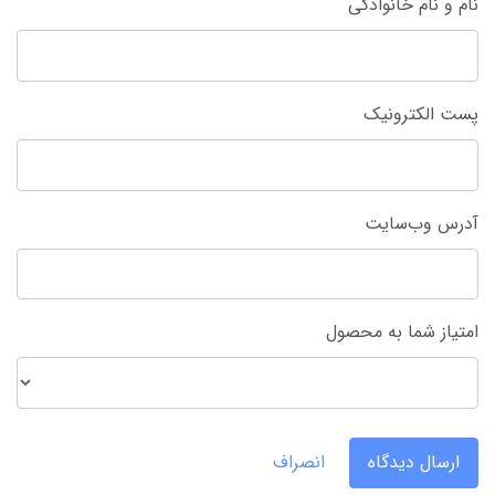
نام و نام خانوادگی
پست الکترونیک
آدرس وب‌سایت
امتیاز شما به محصول
ارسال دیدگاه
انصراف