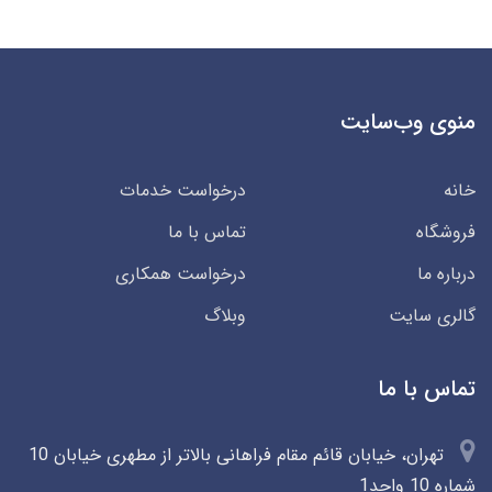
منوی وب‌سایت
خانه
درخواست خدمات
فروشگاه
تماس با ما
درباره ما
درخواست همکاری
گالری سایت
وبلاگ
تماس با ما
تهران، خیابان قائم مقام فراهانی بالاتر از مطهری خیابان 10
شماره 10 واحد1