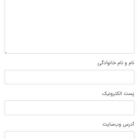
نام و نام خانوادگی
پست الکترونیک
آدرس وب‌سایت