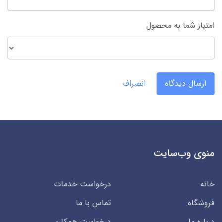
امتیاز شما به محصول
ارسال دیدگاه
انصراف
منوی وب‌سایت
خانه
درخواست خدمات
فروشگاه
تماس با ما
درباره ما
درخواست همکاری