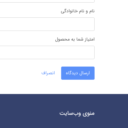
نام و نام خانوادگی
امتیاز شما به محصول
ارسال دیدگاه
انصراف
منوی وب‌سایت