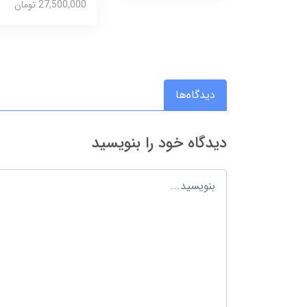
27,500,000 تومان
دیدگاه‌ها
دیدگاه خود را بنویسید