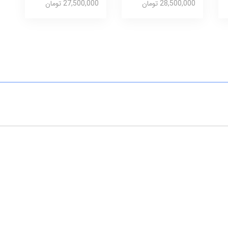
28,500,000 تومان
27,500,000 تومان