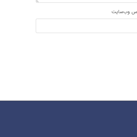
س وب‌سایت