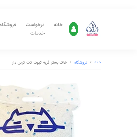
خانه
درخواست
فروشگاه
خدمات
خانه
فروشگاه
خاک بستر گربه کیوت کت کربن دار