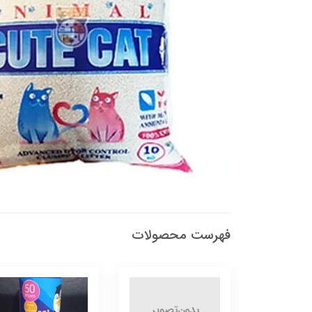
فهرست محصولات